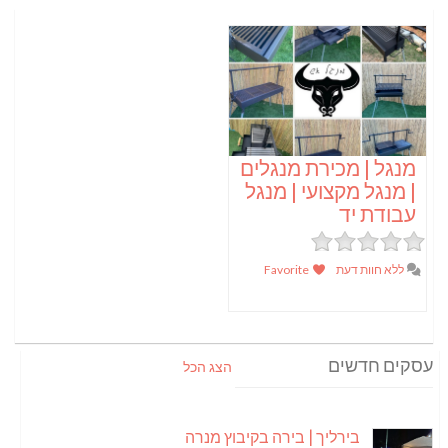
מנגל | מכירת מנגלים
| מנגל מקצועי | מנגל
עבודת יד
ללא חוות דעת
Favorite
עסקים חדשים
הצג הכל
בירליך | בירה בקיבוץ מנרה