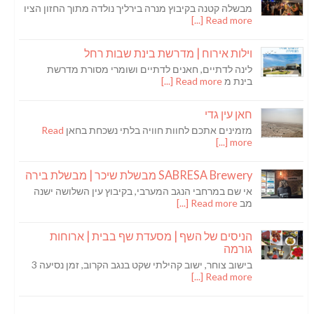
מבשלה קטנה בקיבוץ מנרה בירליך נולדה מתוך החזון הציו
Read more [...]
וילות אירוח | מדרשת בינת שבות רחל
לינה לדתיים, חאנים לדתיים ושומרי מסורת מדרשת
בינת מ
Read more [...]
חאן עין גדי
מזמינים אתכם לחוות חוויה בלתי נשכחת בחאן
Read
more [...]
SABRESA Brewery מבשלת שיכר | מבשלת בירה
אי שם במרחבי הנגב המערבי, בקיבוץ עין השלושה ישנה
מב
Read more [...]
הניסים של השף | מסעדת שף בבית | ארוחות
גורמה
בישוב צוחר, ישוב קהילתי שקט בנגב הקרוב, זמן נסיעה 3
Read more [...]