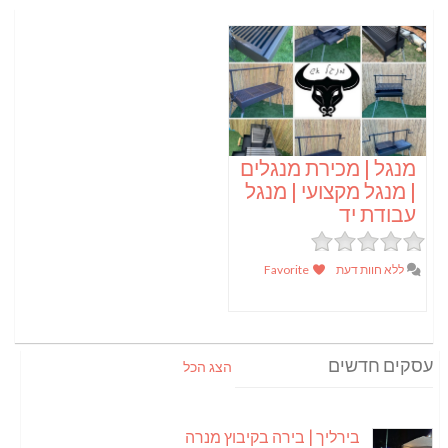
מנגל | מכירת מנגלים
| מנגל מקצועי | מנגל
עבודת יד
ללא חוות דעת
Favorite
עסקים חדשים
הצג הכל
בירליך | בירה בקיבוץ מנרה