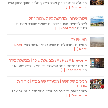
מבשלה קטנה בקיבוץ מנרה בירליך נולדה מתוך החזון הציו
Read more [...]
וילות אירוח | מדרשת בינת שבות רחל
לינה לדתיים, חאנים לדתיים ושומרי מסורת מדרשת
בינת מ
Read more [...]
חאן עין גדי
מזמינים אתכם לחוות חוויה בלתי נשכחת בחאן
Read
more [...]
SABRESA Brewery מבשלת שיכר | מבשלת בירה
אי שם במרחבי הנגב המערבי, בקיבוץ עין השלושה ישנה
מב
Read more [...]
הניסים של השף | מסעדת שף בבית | ארוחות
גורמה
בישוב צוחר, ישוב קהילתי שקט בנגב הקרוב, זמן נסיעה 3
Read more [...]