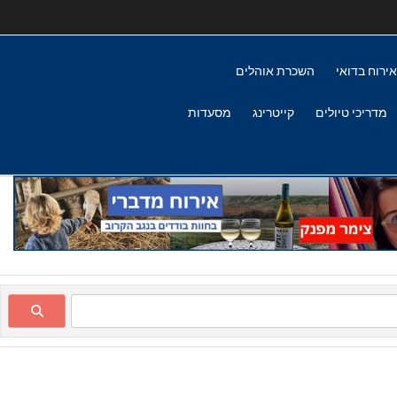
אירוח בדואי
השכרת אוהלים
מדריכי טיולים
קייטרינג
מסעדות