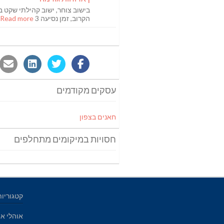
בישוב צוחר, ישוב קהילתי שקט ב
הקרוב, זמן נסיעה 3
Read more [...]
עסקים מקודמים
חאנים בצפון
חסויות במיקומים מתחלפים
קטגוריות
אוהלי אי