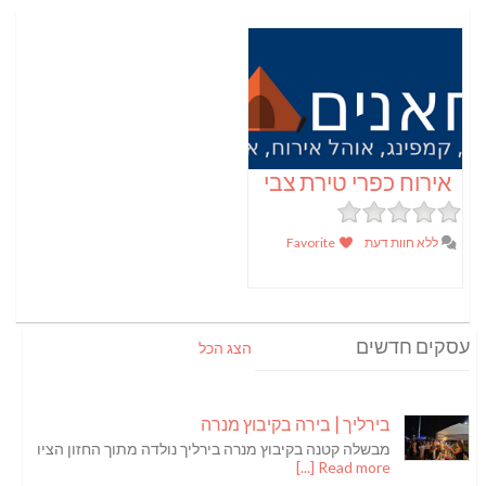
אירוח כפרי טירת צבי
ללא חוות דעת
Favorite
עסקים חדשים
הצג הכל
בירליך | בירה בקיבוץ מנרה
מבשלה קטנה בקיבוץ מנרה בירליך נולדה מתוך החזון הציו
Read more [...]