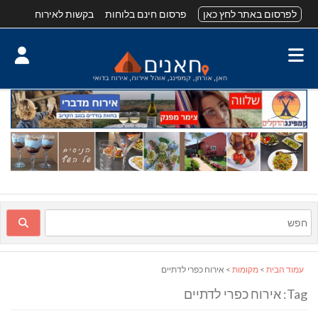
לפרסום באתר לחץ כאן
פרסום חינם בלוחות
בקשות לאירוח
עמוד הבית
>
מקומות
> אירוח כפרי לדתיים
Tag: אירוח כפרי לדתיים