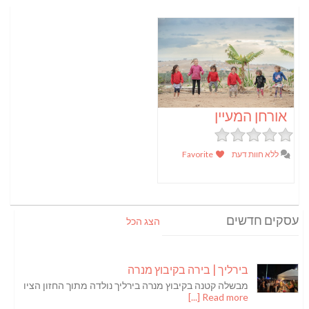
אורחן המעיין
ללא חוות דעת
Favorite
עסקים חדשים
הצג הכל
בירליך | בירה בקיבוץ מנרה
מבשלה קטנה בקיבוץ מנרה בירליך נולדה מתוך החזון הציו
Read more [...]