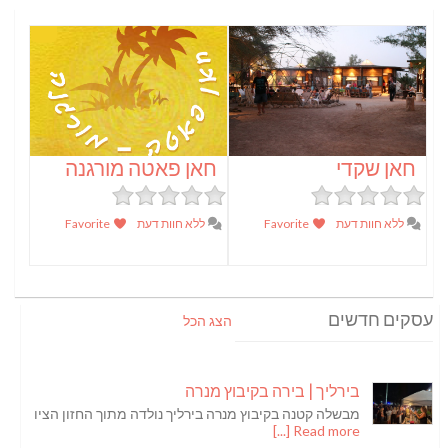
חאן שקדי
חאן פאטה מורגנה
ללא חוות דעת
Favorite
ללא חוות דעת
Favorite
עסקים חדשים
הצג הכל
בירליך | בירה בקיבוץ מנרה
מבשלה קטנה בקיבוץ מנרה בירליך נולדה מתוך החזון הציו
Read more [...]