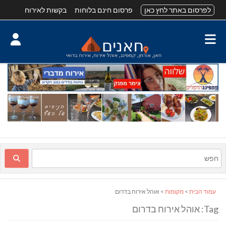
לפרסום באתר לחץ כאן
פרסום חינם בלוחות
בקשות לאירוח
עמוד הבית
>
מקומות
> אוהל אירוח בדרום
Tag: אוהל אירוח בדרום