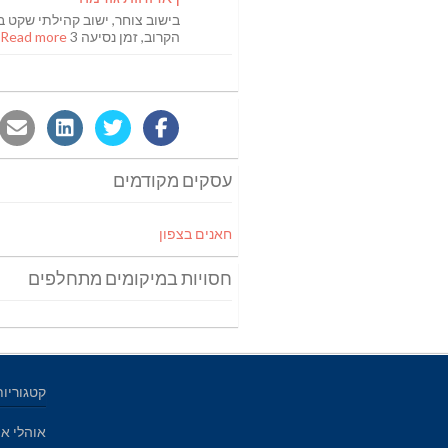
בישוב צוחר, ישוב קהילתי שקט ב
הקרוב, זמן נסיעה 3
Read more [...]
עסקים מקודמים
חאנים בצפון
חסויות במיקומים מתחלפים
קטגוריות
אוהלי אי