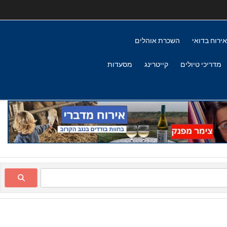
אירוח בדואי
השכרת אוהלים
מדריכי טיולים
קייטרינג
מסעדות