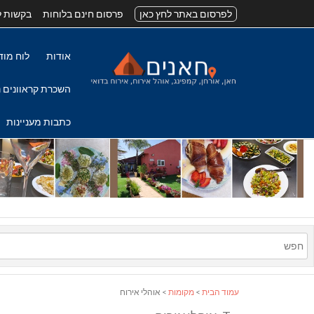
לפרסום באתר לחץ כאן
פרסום חינם בלוחות
בקשות ל
אודות
לוח מוד
השכרת קראוונים נ
כתבות מעניינות
עמוד הבית
>
מקומות
> אוהלי אירוח