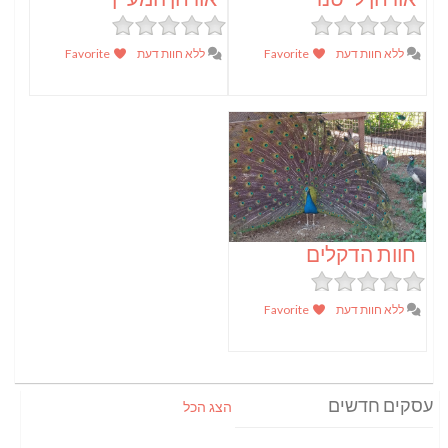
ללא חוות דעת
Favorite
ללא חוות דעת
Favorite
חוות הדקלים
ללא חוות דעת
Favorite
עסקים חדשים
הצג הכל