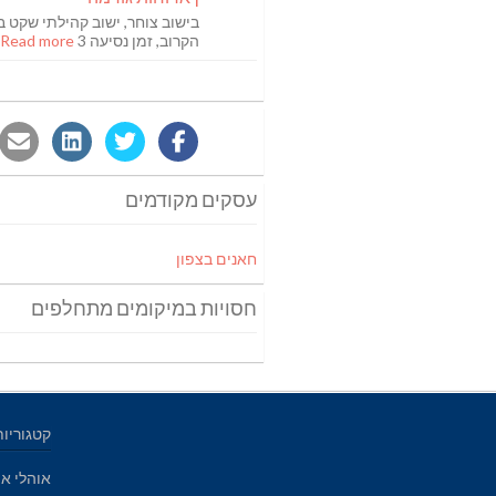
בישוב צוחר, ישוב קהילתי שקט ב
הקרוב, זמן נסיעה 3
Read more [...]
עסקים מקודמים
חאנים בצפון
חסויות במיקומים מתחלפים
קטגוריות
אוהלי אי