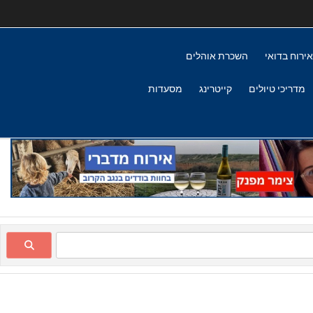
אירוח בדואי
השכרת אוהלים
מדריכי טיולים
קייטרינג
מסעדות