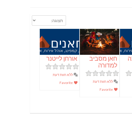
ה
חאן מסביב
אורחן לייטנר
למדורה
ללא חוות דעת
ללא חוות דעת
Favorite
Favorite