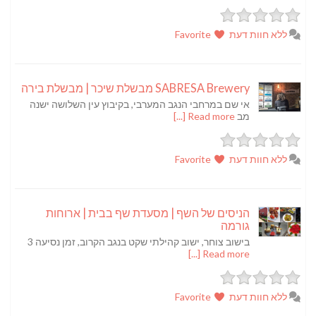
ללא חוות דעת
Favorite
SABRESA Brewery מבשלת שיכר | מבשלת בירה
אי שם במרחבי הנגב המערבי, בקיבוץ עין השלושה ישנה
מב
Read more [...]
ללא חוות דעת
Favorite
הניסים של השף | מסעדת שף בבית | ארוחות
גורמה
בישוב צוחר, ישוב קהילתי שקט בנגב הקרוב, זמן נסיעה 3
Read more [...]
ללא חוות דעת
Favorite