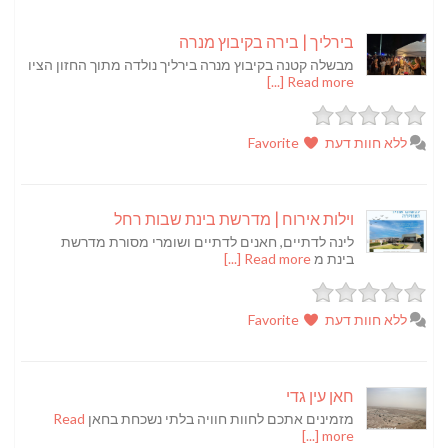
בירליך | בירה בקיבוץ מנרה
מבשלה קטנה בקיבוץ מנרה בירליך נולדה מתוך החזון הציו
Read more [...]
ללא חוות דעת
Favorite
וילות אירוח | מדרשת בינת שבות רחל
לינה לדתיים, חאנים לדתיים ושומרי מסורת מדרשת
בינת מ
Read more [...]
ללא חוות דעת
Favorite
חאן עין גדי
מזמינים אתכם לחוות חוויה בלתי נשכחת בחאן
Read
more [...]