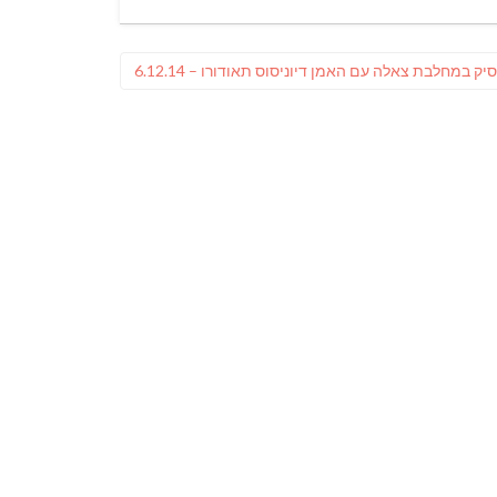
ק במחלבת צאלה עם האמן דיוניסוס תאודורו – 6.12.14