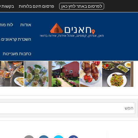
לפרסום באתר לחץ כאן
פרסום חינם בלוחות
בקשות ל
אודות
לוח מוד
השכרת קראוונים נ
כתבות מעניינות