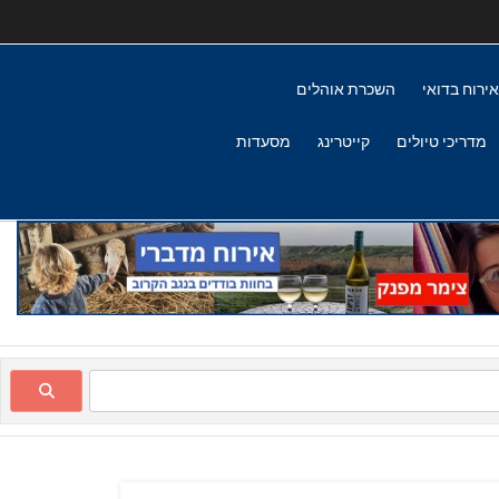
אירוח בדואי
השכרת אוהלים
מדריכי טיולים
קייטרינג
מסעדות