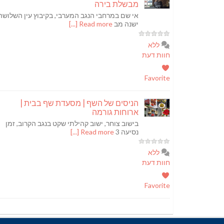
מבשלת בירה
אי שם במרחבי הנגב המערבי, בקיבוץ עין השלושה
ישנה מב
Read more [...]
ללא
חוות דעת
Favorite
הניסים של השף | מסעדת שף בבית |
ארוחות גורמה
בישוב צוחר, ישוב קהילתי שקט בנגב הקרוב, זמן
נסיעה 3
Read more [...]
ללא
חוות דעת
Favorite