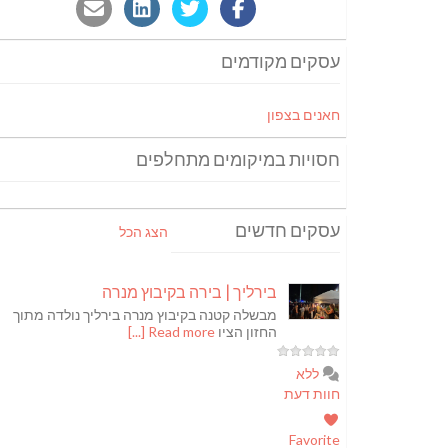
עסקים מקודמים
חאנים בצפון
חסויות במיקומים מתחלפים
עסקים חדשים
הצג הכל
בירליך | בירה בקיבוץ מנרה
מבשלה קטנה בקיבוץ מנרה בירליך נולדה מתוך
החזון הציו
Read more [...]
ללא
חוות דעת
Favorite