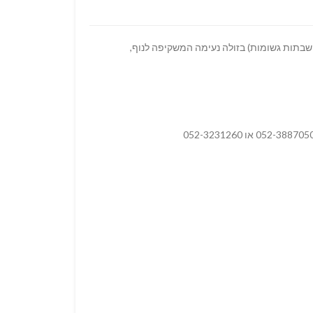
שבתות גשומות) בזולה נעימה המשקיפה לנוף,