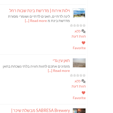
וילות אירוח | מדרשת בינת שבות רחל
לינה לדתיים, חאנים לדתיים ושומרי מסורת
מדרשת בינת מ
Read more [...]
ללא
חוות דעת
Favorite
חאן עין גדי
מזמינים אתכם לחוות חוויה בלתי נשכחת בחאן
Read more [...]
ללא
חוות דעת
Favorite
SABRESA Brewery מבשלת שיכר |