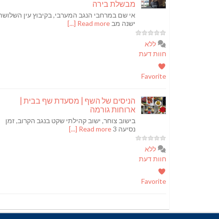
מבשלת בירה
אי שם במרחבי הנגב המערבי, בקיבוץ עין השלושה
ישנה מב
Read more [...]
ללא
חוות דעת
Favorite
הניסים של השף | מסעדת שף בבית |
ארוחות גורמה
בישוב צוחר, ישוב קהילתי שקט בנגב הקרוב, זמן
נסיעה 3
Read more [...]
ללא
חוות דעת
Favorite