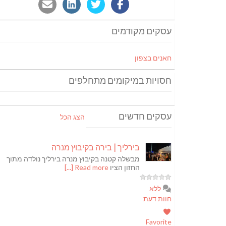
עסקים מקודמים
חאנים בצפון
חסויות במיקומים מתחלפים
עסקים חדשים
הצג הכל
בירליך | בירה בקיבוץ מנרה
מבשלה קטנה בקיבוץ מנרה בירליך נולדה מתוך
החזון הציו
Read more [...]
ללא
חוות דעת
Favorite