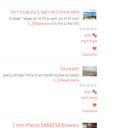
וילות אירוח | מדרשת בינת שבות רחל
לינה לדתיים, חאנים לדתיים ושומרי מסורת
מדרשת בינת מ
Read more [...]
ללא
חוות דעת
Favorite
חאן עין גדי
מזמינים אתכם לחוות חוויה בלתי נשכחת בחאן
Read more [...]
ללא
חוות דעת
Favorite
SABRESA Brewery מבשלת שיכר |