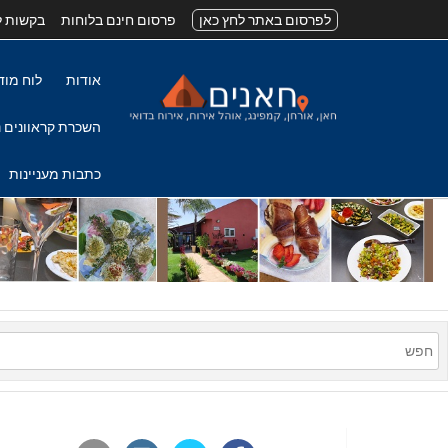
לפרסום באתר לחץ כאן
פרסום חינם בלוחות
בקשות ל
אודות
לוח מוד
השכרת קראוונים נ
כתבות מעניינות