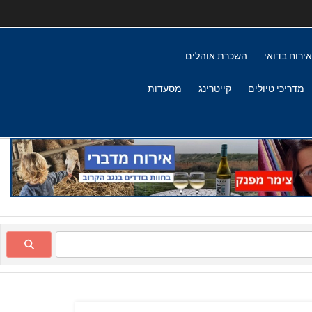
אירוח בדואי
השכרת אוהלים
מדריכי טיולים
קייטרינג
מסעדות