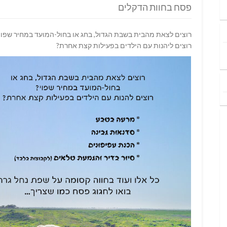
פסח בחוות הדקלים
רוצים לצאת מהבית בשבת הגדול, בחג או בחול-המועד במחיר שפוי
רוצים ליהנות עם הילדים בפעילות קצת אחרת?