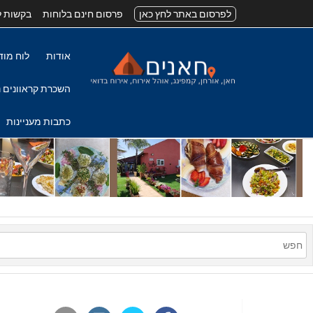
לפרסום באתר לחץ כאן
פרסום חינם בלוחות
בקשות ל
אודות
לוח מוד
השכרת קראוונים נ
כתבות מעניינות