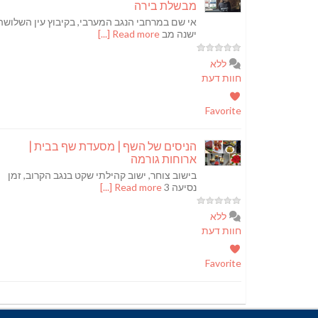
מבשלת בירה
אי שם במרחבי הנגב המערבי, בקיבוץ עין השלושה
ישנה מב
Read more [...]
ללא
חוות דעת
Favorite
הניסים של השף | מסעדת שף בבית |
ארוחות גורמה
בישוב צוחר, ישוב קהילתי שקט בנגב הקרוב, זמן
נסיעה 3
Read more [...]
ללא
חוות דעת
Favorite