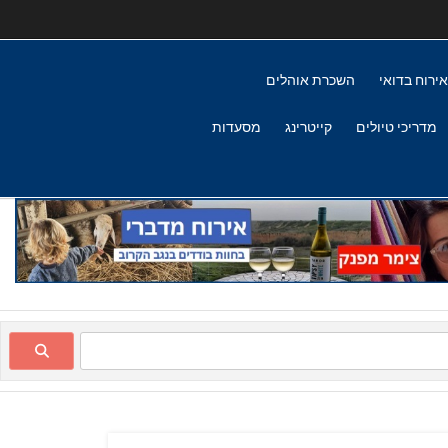
אירוח בדואי
השכרת אוהלים
מדריכי טיולים
קייטרינג
מסעדות