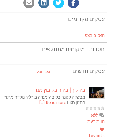
עסקים מקודמים
חאנים בצפון
חסויות במיקומים מתחלפים
עסקים חדשים
הצג הכל
בירליך | בירה בקיבוץ מנרה
מבשלה קטנה בקיבוץ מנרה בירליך נולדה מתוך
החזון הציו
Read more [...]
ללא
חוות דעת
Favorite