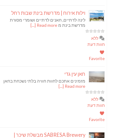
וילות אירוח | מדרשת בינת שבות רחל
לינה לדתיים, חאנים לדתיים ושומרי מסורת
מדרשת בינת מ
Read more [...]
ללא
חוות דעת
Favorite
חאן עין גדי
מזמינים אתכם לחוות חוויה בלתי נשכחת בחאן
Read more [...]
ללא
חוות דעת
Favorite
SABRESA Brewery מבשלת שיכר |