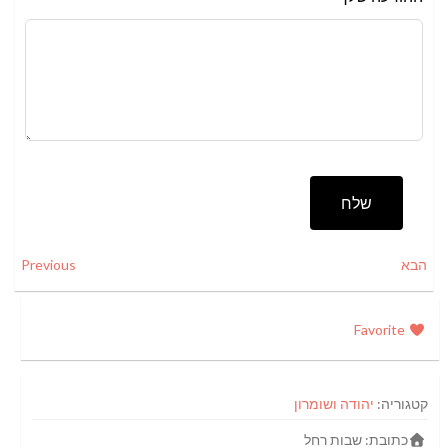
שלח
הבא
Previous
Favorite
קטגוריה:
יהודה ושומרון
כתובת:
שבות רחל