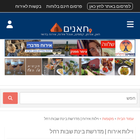
לפרסום באתר לחץ כאן
פרסום חינם בלוחות
בקשות לאירוח
עמוד הבית
>
מקומות
> וילות אירוח | מדרשת בינת שבות רחל
וילות אירוח | מדרשת בינת שבות רחל