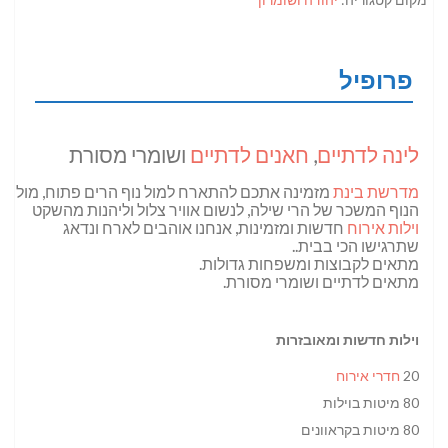
פרופיל
לינה לדתיים
,
חאנים לדתיים
ושומרי מסורת
מדרשת בינת
מזמינה אתכם להתארח למול נוף הרים פתוח, מול
הנוף המשכר של הרי שילה, לנשום אוויר צלול וליהנות מהשקט
וילות אירוח
חדשות ומזמינות, אנחנו אוהבים לארח ונדאג
שתרגישו הכי בבית..
מתאים לקבוצות ומשפחות גדולות.
מתאים לדתיים ושומרי מסורת.
וילות חדשות ומאובזרות
20
חדרי אירוח
80 מיטות בוילות
80 מיטות בקראוונים