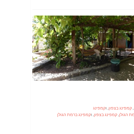
,
קמפינג בצפון
, ו
קמפינג
ת הגולן
,
קמפינג בצפון
, ו
קמפינג ברמת הגולן