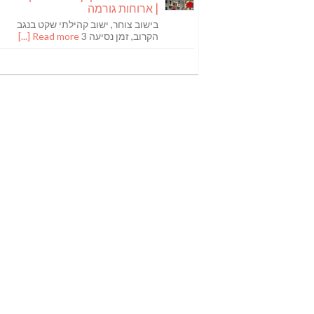
| ארוחות גורמה
בישוב צוחר, ישוב קהילתי שקט בנגב
הקרוב, זמן נסיעה 3
Read more [...]