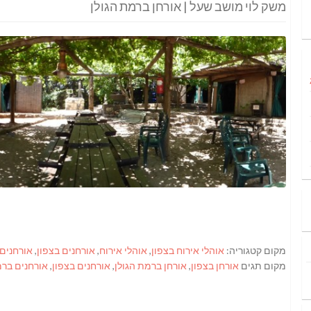
משק לוי מושב שעל | אורחן ברמת הגולן
מקום קטגוריה:
אוהלי אירוח בצפון
,
אוהלי אירוח
,
אורחנים בצפון
,
אורחנים
מקום תגים
אורחן בצפון
,
אורחן ברמת הגולן
,
אורחנים בצפון
,
אורחנים ברמ