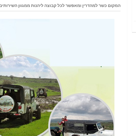
המקום כשר למהדרין ומאפשר לכל קבוצה ליהנות ממגוון השירותים