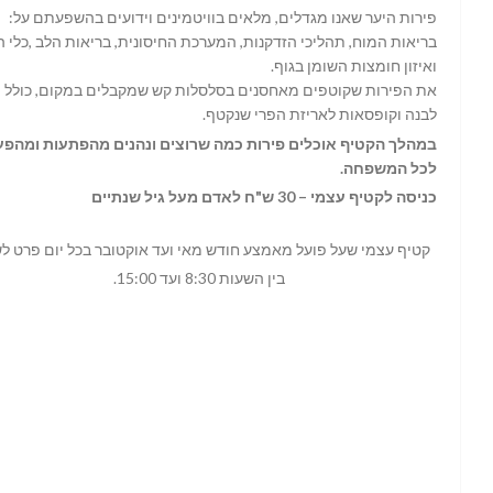
פירות היער שאנו מגדלים, מלאים בוויטמינים וידועים בהשפעתם על:
בריאות המוח, תהליכי הזדקנות, המערכת החיסונית, בריאות הלב ,כלי 
ואיזון חומצות השומן בגוף.
את הפירות שקוטפים מאחסנים בסלסלות קש שמקבלים במקום, כולל 
לבנה וקופסאות לאריזת הפרי שנקטף.
במהלך הקטיף אוכלים פירות כמה שרוצים ונהנים מהפתעות ומהפע
לכל המשפחה.
כניסה לקטיף עצמי – 30 ש"ח לאדם מעל גיל שנתיים
קטיף עצמי שעל פועל מאמצע חודש מאי ועד אוקטובר בכל יום פרט ל
בין השעות 8:30 ועד 15:00.