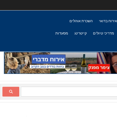
אירוח בדואי
השכרת אוהלים
מדריכי טיולים
קייטרינג
מסעדות