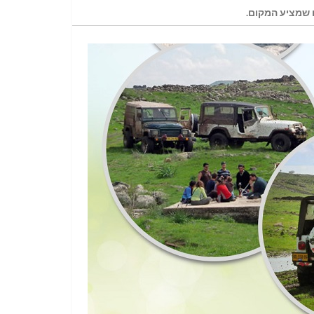
 שמציע המקום.