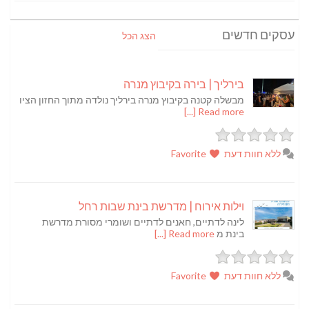
עסקים חדשים
הצג הכל
בירליך | בירה בקיבוץ מנרה
מבשלה קטנה בקיבוץ מנרה בירליך נולדה מתוך החזון הציו
Read more [...]
ללא חוות דעת
Favorite
וילות אירוח | מדרשת בינת שבות רחל
לינה לדתיים, חאנים לדתיים ושומרי מסורת מדרשת
בינת מ
Read more [...]
ללא חוות דעת
Favorite