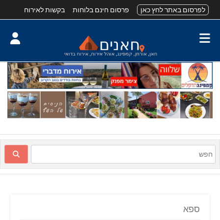
לפרסום באתר לחץ כאן
פרסום חינם בלוחות
בקשות לאירוח
ספא