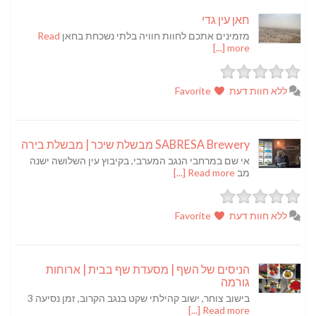
חאן עין גדי
מזמינים אתכם לחוות חוויה בלתי נשכחת בחאן
Read
more [...]
ללא חוות דעת
Favorite
SABRESA Brewery מבשלת שיכר | מבשלת בירה
אי שם במרחבי הנגב המערבי, בקיבוץ עין השלושה ישנה
מב
Read more [...]
ללא חוות דעת
Favorite
הניסים של השף | מסעדת שף בבית | ארוחות
גורמה
בישוב צוחר, ישוב קהילתי שקט בנגב הקרוב, זמן נסיעה 3
Read more [...]