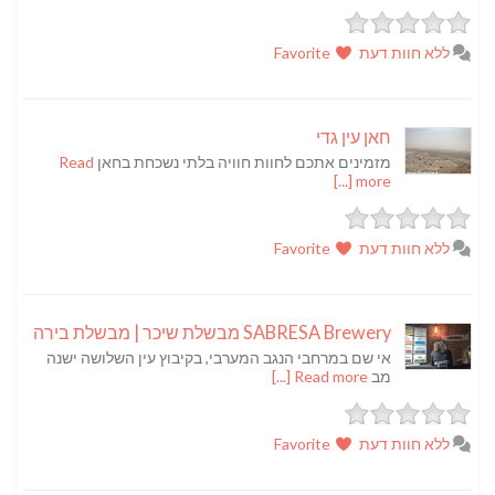
ללא חוות דעת
Favorite
חאן עין גדי
מזמינים אתכם לחוות חוויה בלתי נשכחת בחאן
Read
more [...]
ללא חוות דעת
Favorite
SABRESA Brewery מבשלת שיכר | מבשלת בירה
אי שם במרחבי הנגב המערבי, בקיבוץ עין השלושה ישנה
מב
Read more [...]
ללא חוות דעת
Favorite