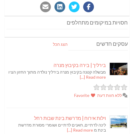
חסויות במיקומים מתחלפים
עסקים חדשים
הצג הכל
בירליך | בירה בקיבוץ מנרה
מבשלה קטנה בקיבוץ מנרה בירליך נולדה מתוך החזון הציו
Read more [...]
ללא חוות דעת
Favorite
וילות אירוח | מדרשת בינת שבות רחל
לינה לדתיים, חאנים לדתיים ושומרי מסורת מדרשת
בינת מ
Read more [...]