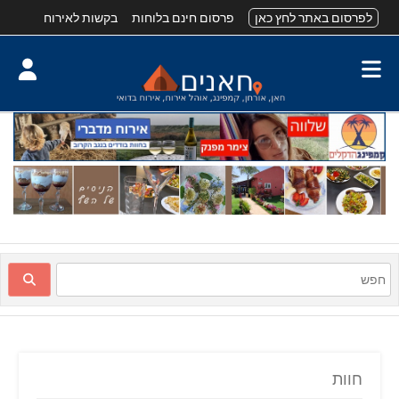
לפרסום באתר לחץ כאן
פרסום חינם בלוחות
בקשות לאירוח
חוות