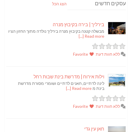
עסקים חדשים
הצג הכל
בירליך | בירה בקיבוץ מנרה
מבשלה קטנה בקיבוץ מנרה בירליך נולדה מתוך החזון הציו
Read more [...]
ללא חוות דעת
Favorite
וילות אירוח | מדרשת בינת שבות רחל
לינה לדתיים, חאנים לדתיים ושומרי מסורת מדרשת
בינת מ
Read more [...]
ללא חוות דעת
Favorite
חאן עין גדי