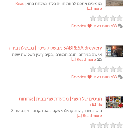
מזמינים אתכם לחוות חוויה בלתי נשכחת בחאן
Read
more [...]
ללא חוות דעת
Favorite
SABRESA Brewery מבשלת שיכר | מבשלת בירה
אי שם במרחבי הנגב המערבי, בקיבוץ עין השלושה ישנה
מב
Read more [...]
ללא חוות דעת
Favorite
הניסים של השף | מסעדת שף בבית | ארוחות
גורמה
בישוב צוחר, ישוב קהילתי שקט בנגב הקרוב, זמן נסיעה 3
Read more [...]