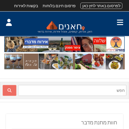
לפרסום באתר לחץ כאן
פרסום חינם בלוחות
בקשות לאירוח
חוות מתנת מדבר