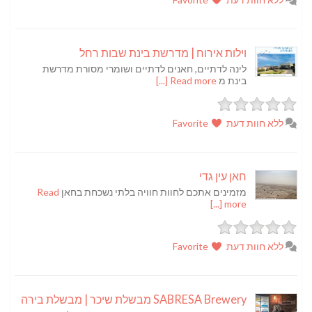
וילות אירוח | מדרשת בינת שבות רחל
לינה לדתיים, חאנים לדתיים ושומרי מסורת מדרשת
בינת מ
Read more [...]
ללא חוות דעת
Favorite
חאן עין גדי
מזמינים אתכם לחוות חוויה בלתי נשכחת בחאן
Read
more [...]
ללא חוות דעת
Favorite
SABRESA Brewery מבשלת שיכר | מבשלת בירה