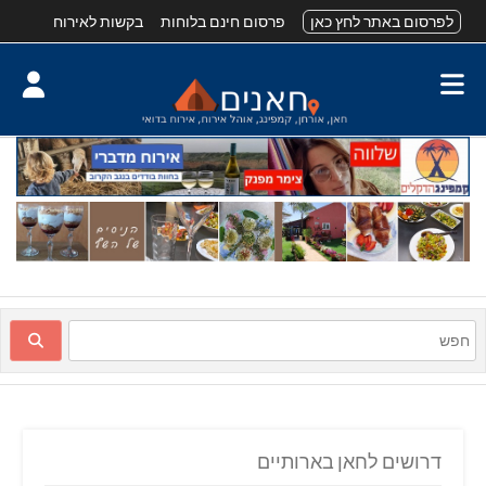
לפרסום באתר לחץ כאן
פרסום חינם בלוחות
בקשות לאירוח
דרושים לחאן בארותיים