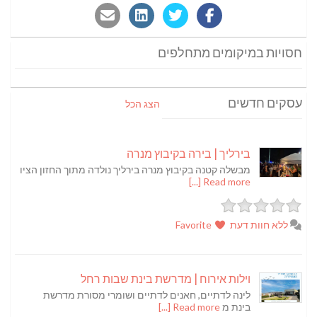
חסויות במיקומים מתחלפים
עסקים חדשים
הצג הכל
בירליך | בירה בקיבוץ מנרה
מבשלה קטנה בקיבוץ מנרה בירליך נולדה מתוך החזון הציו
Read more [...]
ללא חוות דעת
Favorite
וילות אירוח | מדרשת בינת שבות רחל
לינה לדתיים, חאנים לדתיים ושומרי מסורת מדרשת
בינת מ
Read more [...]