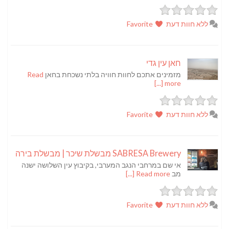
ללא חוות דעת
Favorite
חאן עין גדי
מזמינים אתכם לחוות חוויה בלתי נשכחת בחאן
Read
more [...]
ללא חוות דעת
Favorite
SABRESA Brewery מבשלת שיכר | מבשלת בירה
אי שם במרחבי הנגב המערבי, בקיבוץ עין השלושה ישנה
מב
Read more [...]
ללא חוות דעת
Favorite