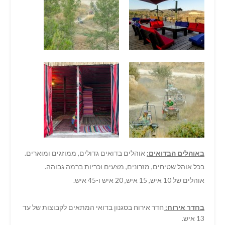
באוהלים הבדואים:
אוהלים בדואים גדולים, ממוזגים ומוארים.
בכל אוהל שטיחים, מזרונים, מצעים וכריות ברמה גבוהה.
אוהלים של 10 איש, 15 איש, 20 איש ו-45 איש.
בחדר אירוח:
חדר אירוח בסגנון בדואי המתאים לקבוצות של עד
13 איש.