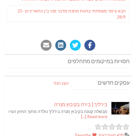
post:
פוסט
הבא
צימר משפחתי בחוות מתנת מדבר פנוי בין התאריכים 25-
הבא:
28/9
חסויות במיקומים מתחלפים
עסקים חדשים
הצג הכל
בירליך | בירה בקיבוץ מנרה
מבשלה קטנה בקיבוץ מנרה בירליך נולדה מתוך החזון הציו
Read more [...]
ללא חוות דעת
Favorite