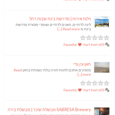
וילות אירוח | מדרשת בינת שבות רחל
לינה לדתיים, חאנים לדתיים ושומרי מסורת מדרשת
בינת מ
Read more [...]
ללא חוות דעת
Favorite
חאן עין גדי
מזמינים אתכם לחוות חוויה בלתי נשכחת בחאן
Read
more [...]
ללא חוות דעת
Favorite
SABRESA Brewery מבשלת שיכר | מבשלת בירה