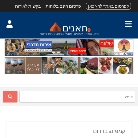
לפרסום באתר לחץ כאן
פרסום חינם בלוחות
בקשות לאירוח
קמפינג בדרום