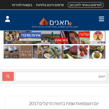
לפרסום באתר לחץ כאן
פרסום חינם בלוחות
בקשות לאירוח
יום העצמאות שמח בחוות הדקלים 2017