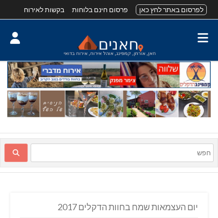
לפרסום באתר לחץ כאן
פרסום חינם בלוחות
בקשות לאירוח
יום העצמאות שמח בחוות הדקלים 2017