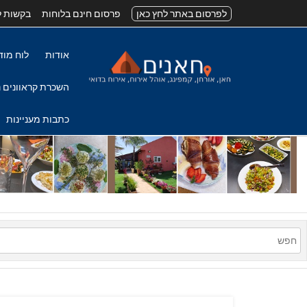
לפרסום באתר לחץ כאן
פרסום חינם בלוחות
בקשות ל
אודות
לוח מוד
השכרת קראוונים נ
כתבות מעניינות