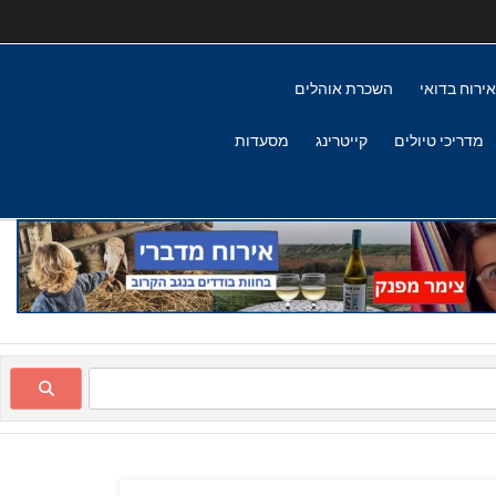
אירוח בדואי
השכרת אוהלים
מדריכי טיולים
קייטרינג
מסעדות