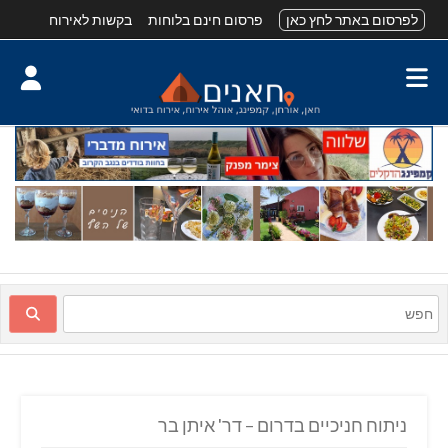
לפרסום באתר לחץ כאן
פרסום חינם בלוחות
בקשות לאירוח
ניתוח חניכיים בדרום – דר' איתן בר