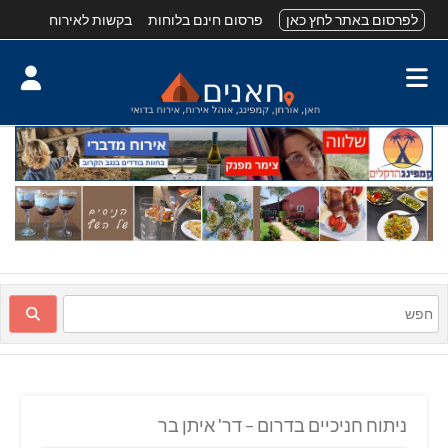
לפרסום באתר לחץ כאן
פרסום חינם בלוחות
בקשות לאירוח
ניתוח חניכיים בדרום – דר' איתן בר