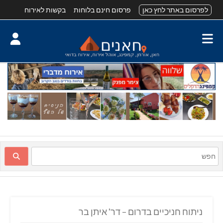
לפרסום באתר לחץ כאן
פרסום חינם בלוחות
בקשות לאירוח
ניתוח חניכיים בדרום – דר' איתן בר