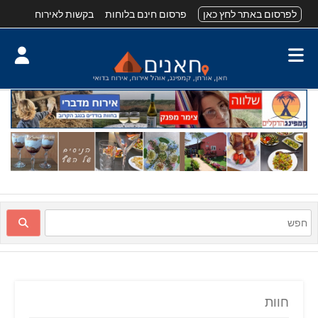
לפרסום באתר לחץ כאן
פרסום חינם בלוחות
בקשות לאירוח
חוות