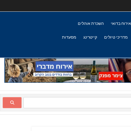
אירוח בדואי
השכרת אוהלים
מדריכי טיולים
קייטרינג
מסעדות