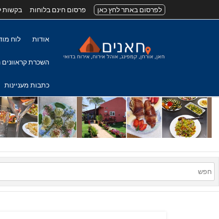
לפרסום באתר לחץ כאן
פרסום חינם בלוחות
בקשות ל
אודות
לוח מוד
השכרת קראוונים נ
כתבות מעניינות