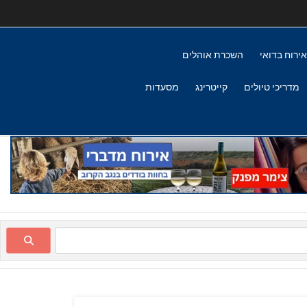
אירוח בדואי
השכרת אוהלים
מדריכי טיולים
קייטרינג
מסעדות