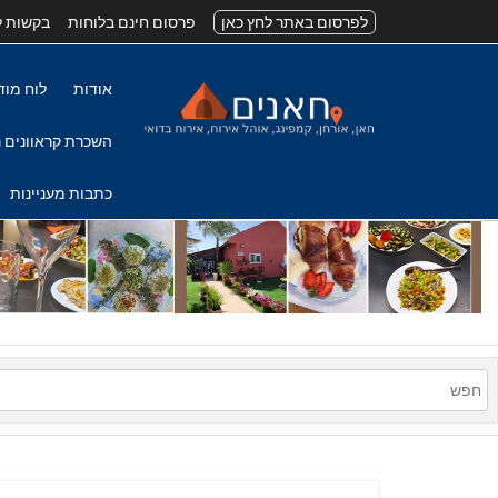
לפרסום באתר לחץ כאן
פרסום חינם בלוחות
בקשות ל
אודות
לוח מוד
השכרת קראוונים נ
כתבות מעניינות