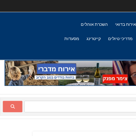
אירוח בדואי
השכרת אוהלים
מדריכי טיולים
קייטרינג
מסעדות