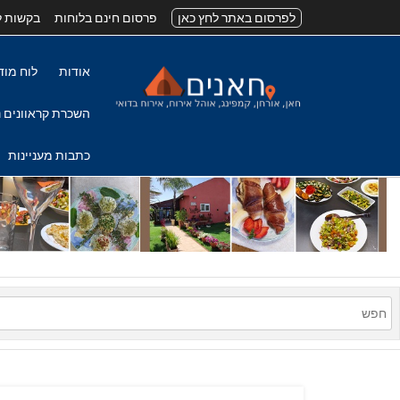
לפרסום באתר לחץ כאן
פרסום חינם בלוחות
בקשות ל
אודות
לוח מוד
השכרת קראוונים נ
כתבות מעניינות