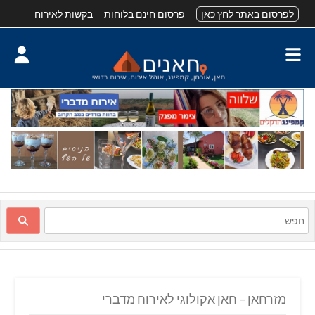
לפרסום באתר לחץ כאן
פרסום חינם בלוחות
בקשות לאירוח
מזרחאן – חאן אקולוגי לאירוח מדברי