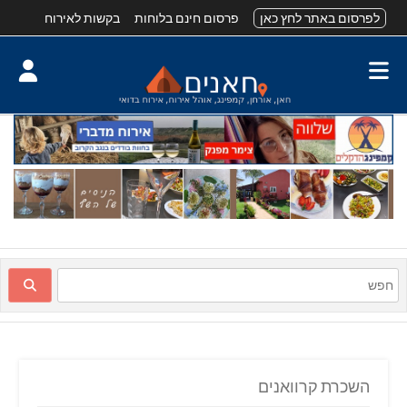
לפרסום באתר לחץ כאן
פרסום חינם בלוחות
בקשות לאירוח
השכרת קרוואנים