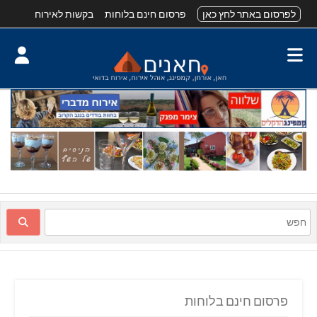
לפרסום באתר לחץ כאן
פרסום חינם בלוחות
בקשות לאירוח
פרסום חינם בלוחות