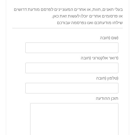
בעלי חאנים, חוות, או אחרים המעוניינים לפרסם מודעת דרושים
או פרסומים אחרים יוכלו לעשות זאת כאן.
שילחו מודעתכם ואנו נפרסמה עבורכם
(שם (חובה
(דואר אלקטרוני (חובה
(טלפון (חובה
תוכן ההודעה